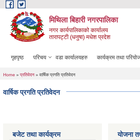
Skip to main content
मिथिला बिहारी नगरपालिका
नगर कार्यपालिकाको कार्यालय
तारापट्टी (धनुषा) मधेश प्रदेश
गृहपृष्ठ
परिचय
वडा कार्यालयहरु
कार्यक्रम तथा परियो
You are here
Home
»
प्रतिवेदन
» वार्षिक प्रगति प्रतिवेदन
वार्षिक प्रगति प्रतिवेदन
बजेट तथा कार्यक्रम
योजना त