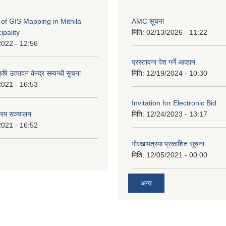
of GIS Mapping in Mithila
AMC सूचना
ipality
मिति:
02/13/2026 - 11:22
2022 - 12:56
प्रस्तावना पेश गर्ने आव्हान
षि उत्पादन केन्द्र सम्वन्धी सुचना
मिति:
12/19/2024 - 10:30
2021 - 16:53
Invitation for Electronic Bid
क्रम सञ्चालन
मिति:
12/24/2023 - 13:17
2021 - 16:52
गोरखापत्रमा प्रकाशित सूचना
मिति:
12/05/2021 - 00:00
अन्य