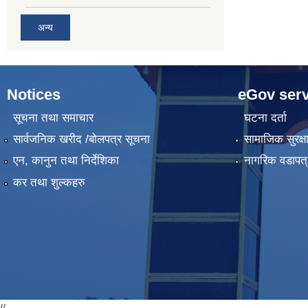
अन्य
Notices
eGov serv
सूचना तथा समाचार
घटना दर्ता
सार्वजनिक खरीद /बोलपत्र सूचना
सामाजिक सुरक्ष
एन, कानुन तथा निर्देशिका
नागरिक वडापत्
कर तथा शुल्कहरु
//