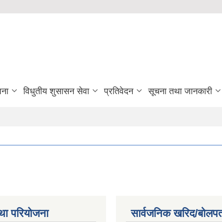
जना
विधुतीय शुसासन सेवा
प्रतिवेदन
सूचना तथा जानकारी
था परियोजना
सार्वजनिक खरिद/बोलपत