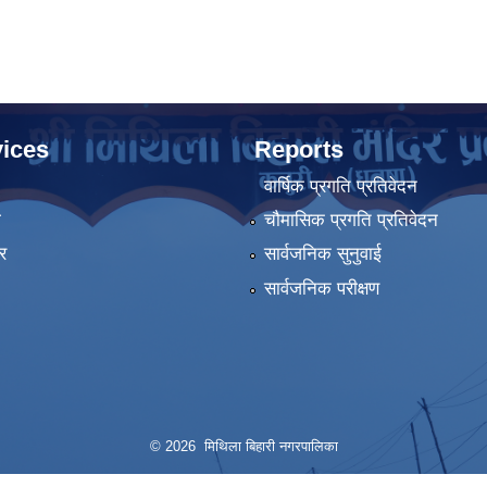
ices
Reports
वार्षिक प्रगति प्रतिवेदन
ा
चौमासिक प्रगति प्रतिवेदन
र
सार्वजनिक सुनुवाई
सार्वजनिक परीक्षण
© 2026 मिथिला बिहारी नगरपालिका