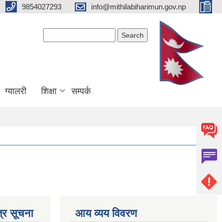
9854027293
info@mithilabiharimun.gov.np
Search form
Search
ग्यालरी
शिक्षा
सम्पर्क
्र सूचना
आय व्यय विवरण