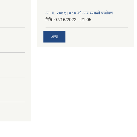
आ. व. २०७९।०८० को आय व्ययको प्रक्षेपण
मिति:
07/16/2022 - 21:05
अन्य