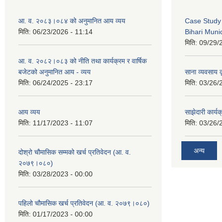
आ. व. २०८३।०८४ को अनुमानित आय व्यय
Case Study 
मिति:
06/23/2026 - 11:14
Bihari Munic
मिति:
09/29/
आ. व. २०८२।०८३ को नीति तथा कार्यक्रम र वार्षिक
बजेटको अनुमानित आय - व्यय
साना व्यवसाय कृ
मिति:
06/24/2025 - 23:17
मिति:
03/26/
आय व्यय
साझेदारी कार्य
मिति:
11/17/2023 - 11:07
मिति:
03/26/
अन्य
दोश्रो चौमासिक सम्मको खर्च प्रतिवेदन (आ. व.
२०७९।०८०)
मिति:
03/28/2023 - 00:00
पहिलो चौमासिक खर्च प्रतिवेदन (आ. व. २०७९।०८०)
मिति:
01/17/2023 - 00:00