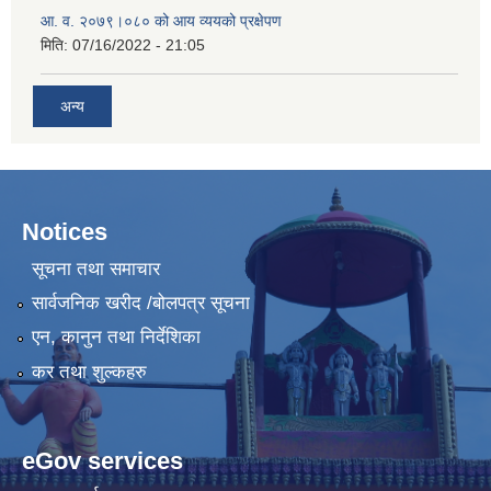
आ. व. २०७९।०८० को आय व्ययको प्रक्षेपण
मिति:
07/16/2022 - 21:05
अन्य
Notices
सूचना तथा समाचार
सार्वजनिक खरीद /बोलपत्र सूचना
एन, कानुन तथा निर्देशिका
कर तथा शुल्कहरु
eGov services