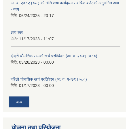
आ. व. २०८२।०८३ को नीति तथा कार्यक्रम र वार्षिक बजेटको अनुमानित आय
- व्यय
मिति:
06/24/2025 - 23:17
आय व्यय
मिति:
11/17/2023 - 11:07
दोश्रो चौमासिक सम्मको खर्च प्रतिवेदन (आ. व. २०७९।०८०)
मिति:
03/28/2023 - 00:00
पहिलो चौमासिक खर्च प्रतिवेदन (आ. व. २०७९।०८०)
मिति:
01/17/2023 - 00:00
अन्य
योजना तथा परियोजना