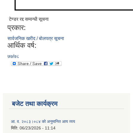
टेण्डर रद्द सम्वन्धी सूचना
प्रकार:
सार्वजनिक खरीद / बोलपत्र सूचना
आर्थिक वर्ष:
७७/७८
बजेट तथा कार्यक्रम
आ. व. २०८३।०८४ को अनुमानित आय व्यय
मिति:
06/23/2026 - 11:14