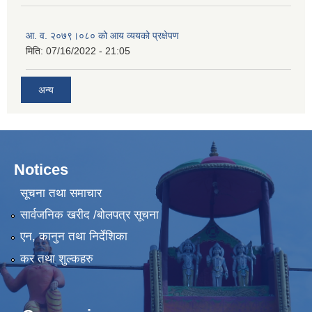
आ. व. २०७९।०८० को आय व्ययको प्रक्षेपण
मिति:
07/16/2022 - 21:05
अन्य
Notices
सूचना तथा समाचार
सार्वजनिक खरीद /बोलपत्र सूचना
एन, कानुन तथा निर्देशिका
कर तथा शुल्कहरु