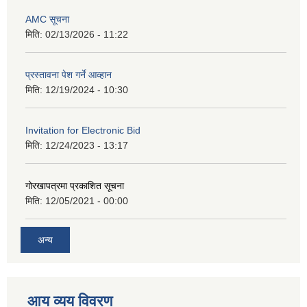
AMC सूचना
मिति:
02/13/2026 - 11:22
प्रस्तावना पेश गर्ने आव्हान
मिति:
12/19/2024 - 10:30
Invitation for Electronic Bid
मिति:
12/24/2023 - 13:17
गोरखापत्रमा प्रकाशित सूचना
मिति:
12/05/2021 - 00:00
अन्य
आय व्यय विवरण