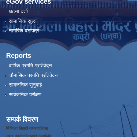
eGov services
घटना दर्ता
सामाजिक सुरक्षा
नागरिक वडापत्र
Reports
वार्षिक प्रगति प्रतिवेदन
चौमासिक प्रगति प्रतिवेदन
सार्वजनिक सुनुवाई
सार्वजनिक परीक्षण
सम्पर्क विवरण
मिथिला बिहारी नगरपालिका
नगर कार्यपालिकाको कार्यालय