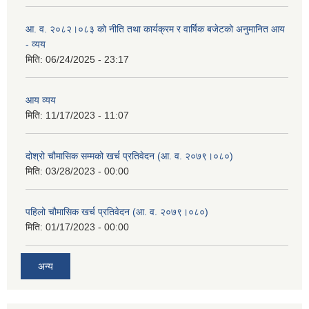
आ. व. २०८२।०८३ को नीति तथा कार्यक्रम र वार्षिक बजेटको अनुमानित आय
- व्यय
मिति:
06/24/2025 - 23:17
आय व्यय
मिति:
11/17/2023 - 11:07
दोश्रो चौमासिक सम्मको खर्च प्रतिवेदन (आ. व. २०७९।०८०)
मिति:
03/28/2023 - 00:00
पहिलो चौमासिक खर्च प्रतिवेदन (आ. व. २०७९।०८०)
मिति:
01/17/2023 - 00:00
अन्य