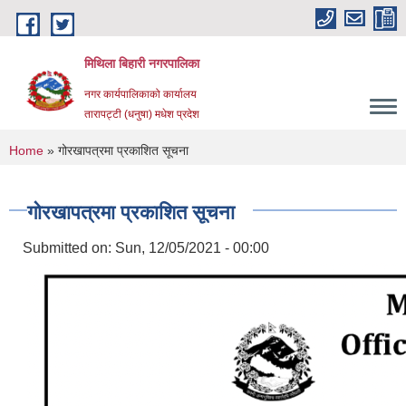
Skip to main content
मिथिला बिहारी नगरपालिका
नगर कार्यपालिकाको कार्यालय
तारापट्टी (धनुषा) मधेश प्रदेश
You are here
Home
» गोरखापत्रमा प्रकाशित सूचना
गोरखापत्रमा प्रकाशित सूचना
Submitted on:
Sun, 12/05/2021 - 00:00