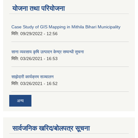
योजना तथा परियोजना
Case Study of GIS Mapping in Mithila Bihari Municipality
मिति:
09/29/2022 - 12:56
साना व्यवसाय कृषि उत्पादन केन्द्र सम्वन्धी सुचना
मिति:
03/26/2021 - 16:53
साझेदारी कार्यक्रम सञ्चालन
मिति:
03/26/2021 - 16:52
अन्य
सार्वजनिक खरिद/बोलपत्र सूचना