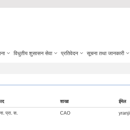
जना
विधुतीय शुसासन सेवा
प्रतिवेदन
सूचना तथा जानकारी
पद
शाखा
ईमेल
ना. प्रा. स.
CAO
yran