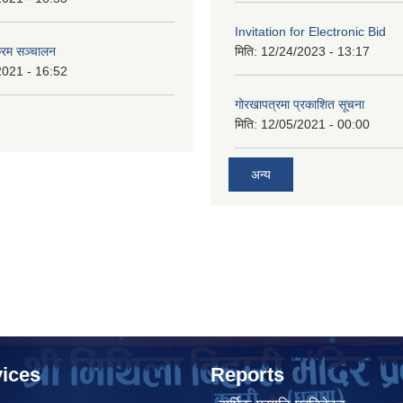
Invitation for Electronic Bid
क्रम सञ्चालन
मिति:
12/24/2023 - 13:17
2021 - 16:52
गोरखापत्रमा प्रकाशित सूचना
मिति:
12/05/2021 - 00:00
अन्य
ices
Reports