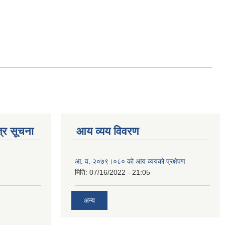
्र सूचना
आय व्यय विवरण
आ. व. २०७९।०८० को आय व्ययको प्रक्षेपण
मिति:
07/16/2022 - 21:05
अन्य