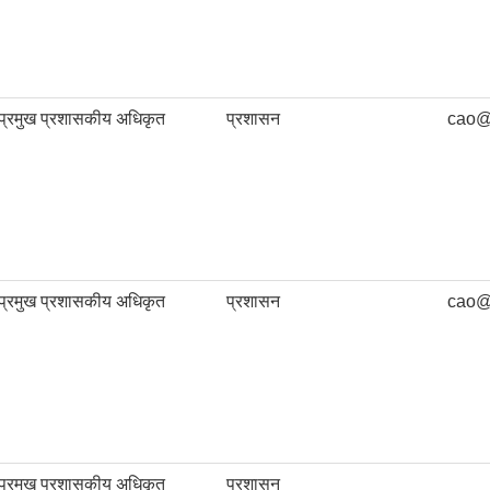
प्रमुख प्रशासकीय अधिकृत
प्रशासन
cao@
प्रमुख प्रशासकीय अधिकृत
प्रशासन
cao@
प्रमुख प्रशासकीय अधिकृत
प्रशासन