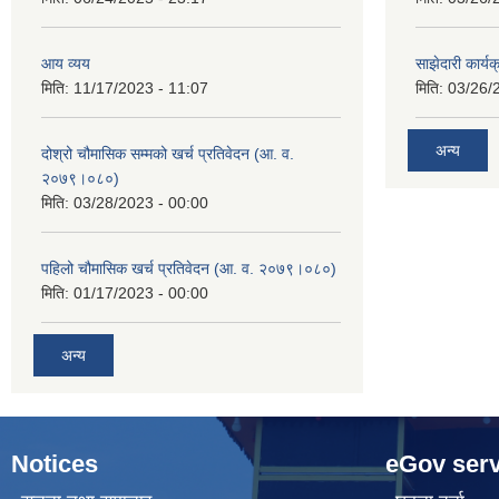
आय व्यय
साझेदारी कार्य
मिति:
11/17/2023 - 11:07
मिति:
03/26/
अन्य
दोश्रो चौमासिक सम्मको खर्च प्रतिवेदन (आ. व.
२०७९।०८०)
मिति:
03/28/2023 - 00:00
पहिलो चौमासिक खर्च प्रतिवेदन (आ. व. २०७९।०८०)
मिति:
01/17/2023 - 00:00
अन्य
Notices
eGov serv