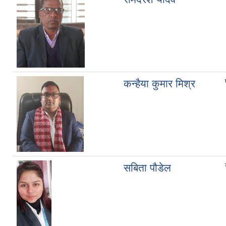
कन्हैया कुमार मिश्र
सबिता पौडेल