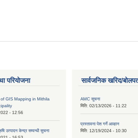
था परियोजना
सार्वजनिक खरिद/बोलपत
of GIS Mapping in Mithila
AMC सूचना
ipality
मिति:
02/13/2026 - 11:22
2022 - 12:56
प्रस्तावना पेश गर्ने आव्हान
षि उत्पादन केन्द्र सम्वन्धी सुचना
मिति:
12/19/2024 - 10:30
2021 - 16:53