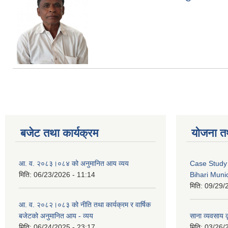
बजेट तथा कार्यक्रम
योजना त
आ. व. २०८३।०८४ को अनुमानित आय व्यय
Case Study 
मिति:
06/23/2026 - 11:14
Bihari Munic
मिति:
09/29/
आ. व. २०८२।०८३ को नीति तथा कार्यक्रम र वार्षिक
बजेटको अनुमानित आय - व्यय
साना व्यवसाय कृ
मिति:
06/24/2025 - 23:17
मिति:
03/26/