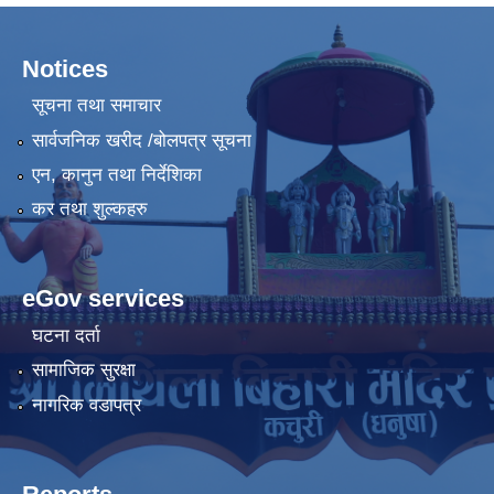
Notices
सूचना तथा समाचार
सार्वजनिक खरीद /बोलपत्र सूचना
एन, कानुन तथा निर्देशिका
कर तथा शुल्कहरु
eGov services
घटना दर्ता
सामाजिक सुरक्षा
नागरिक वडापत्र