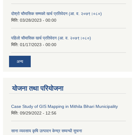
दोश्रो चौमासिक सम्मको खर्च प्रतिवेदन (आ. व. २०७९।०८०)
मिति:
03/28/2023 - 00:00
पहिलो चौमासिक खर्च प्रतिवेदन (आ. व. २०७९।०८०)
मिति:
01/17/2023 - 00:00
अन्य
योजना तथा परियोजना
Case Study of GIS Mapping in Mithila Bihari Municipality
मिति:
09/29/2022 - 12:56
साना व्यवसाय कृषि उत्पादन केन्द्र सम्वन्धी सुचना