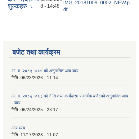
IMG_20181009_0002_NEW.p
शुल्कहरु
६
8 - 14:48
df
बजेट तथा कार्यक्रम
आ. व. २०८३।०८४ को अनुमानित आय व्यय
मिति:
06/23/2026 - 11:14
आ. व. २०८२।०८३ को नीति तथा कार्यक्रम र वार्षिक बजेटको अनुमानित आय
- व्यय
मिति:
06/24/2025 - 23:17
आय व्यय
मिति:
11/17/2023 - 11:07