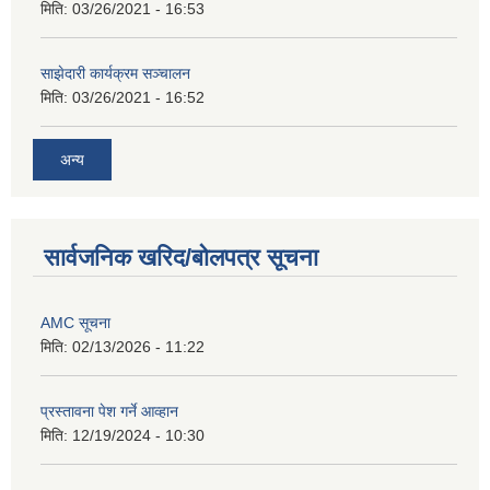
मिति:
03/26/2021 - 16:53
साझेदारी कार्यक्रम सञ्चालन
मिति:
03/26/2021 - 16:52
अन्य
सार्वजनिक खरिद/बोलपत्र सूचना
AMC सूचना
मिति:
02/13/2026 - 11:22
प्रस्तावना पेश गर्ने आव्हान
मिति:
12/19/2024 - 10:30