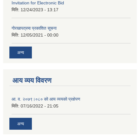
Invitation for Electronic Bid
मिति:
12/24/2023 - 13:17
गोरखापत्रमा प्रकाशित सूचना
मिति:
12/05/2021 - 00:00
अन्य
आय व्यय विवरण
आ. व. २०७९।०८० को आय व्ययको प्रक्षेपण
मिति:
07/16/2022 - 21:05
अन्य