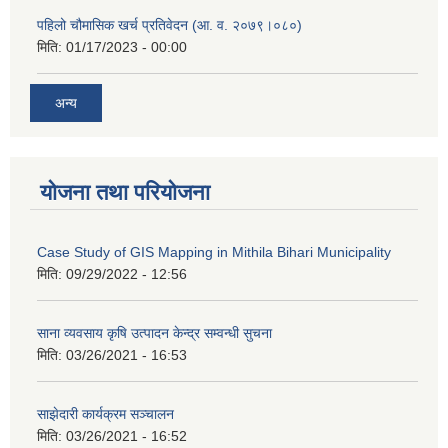
पहिलो चौमासिक खर्च प्रतिवेदन (आ. व. २०७९।०८०)
मिति:
01/17/2023 - 00:00
अन्य
योजना तथा परियोजना
Case Study of GIS Mapping in Mithila Bihari Municipality
मिति:
09/29/2022 - 12:56
साना व्यवसाय कृषि उत्पादन केन्द्र सम्वन्धी सुचना
मिति:
03/26/2021 - 16:53
साझेदारी कार्यक्रम सञ्चालन
मिति:
03/26/2021 - 16:52