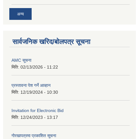
अन्य
सार्वजनिक खरिद/बोलपत्र सूचना
AMC सूचना
मिति:
02/13/2026 - 11:22
प्रस्तावना पेश गर्ने आव्हान
मिति:
12/19/2024 - 10:30
Invitation for Electronic Bid
मिति:
12/24/2023 - 13:17
गोरखापत्रमा प्रकाशित सूचना