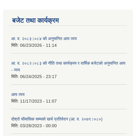
बजेट तथा कार्यक्रम
आ. व. २०८३।०८४ को अनुमानित आय व्यय
मिति:
06/23/2026 - 11:14
आ. व. २०८२।०८३ को नीति तथा कार्यक्रम र वार्षिक बजेटको अनुमानित आय
- व्यय
मिति:
06/24/2025 - 23:17
आय व्यय
मिति:
11/17/2023 - 11:07
दोश्रो चौमासिक सम्मको खर्च प्रतिवेदन (आ. व. २०७९।०८०)
मिति:
03/28/2023 - 00:00