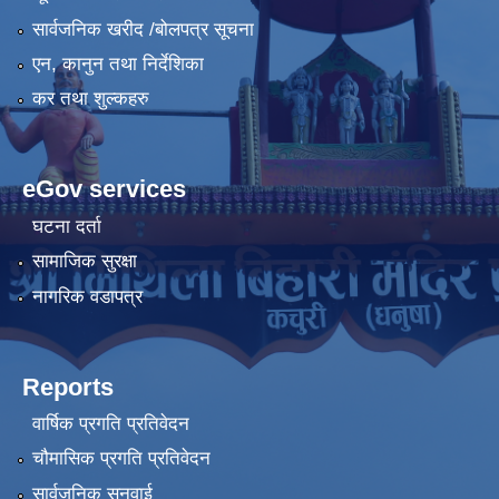
सार्वजनिक खरीद /बोलपत्र सूचना
एन, कानुन तथा निर्देशिका
कर तथा शुल्कहरु
eGov services
घटना दर्ता
सामाजिक सुरक्षा
नागरिक वडापत्र
Reports
वार्षिक प्रगति प्रतिवेदन
चौमासिक प्रगति प्रतिवेदन
सार्वजनिक सुनुवाई