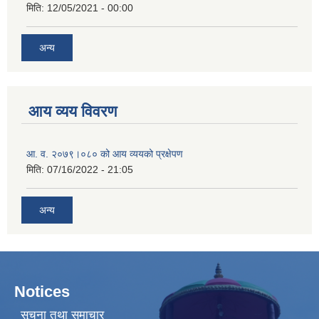
मिति:
12/05/2021 - 00:00
अन्य
आय व्यय विवरण
आ. व. २०७९।०८० को आय व्ययको प्रक्षेपण
मिति:
07/16/2022 - 21:05
अन्य
Notices
सूचना तथा समाचार