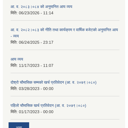
आ. व. २०८३।०८४ को अनुमानित आय व्यय
मिति:
06/23/2026 - 11:14
आ. व. २०८२।०८३ को नीति तथा कार्यक्रम र वार्षिक बजेटको अनुमानित आय
- व्यय
मिति:
06/24/2025 - 23:17
आय व्यय
मिति:
11/17/2023 - 11:07
दोश्रो चौमासिक सम्मको खर्च प्रतिवेदन (आ. व. २०७९।०८०)
मिति:
03/28/2023 - 00:00
पहिलो चौमासिक खर्च प्रतिवेदन (आ. व. २०७९।०८०)
मिति:
01/17/2023 - 00:00
अन्य