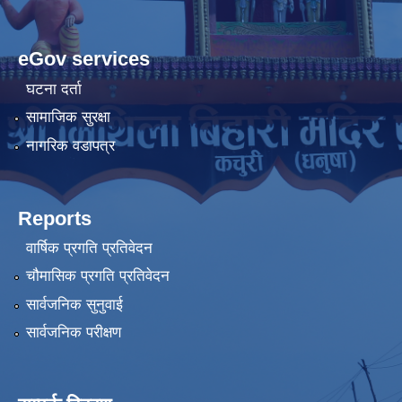
eGov services
घटना दर्ता
सामाजिक सुरक्षा
नागरिक वडापत्र
Reports
वार्षिक प्रगति प्रतिवेदन
चौमासिक प्रगति प्रतिवेदन
सार्वजनिक सुनुवाई
सार्वजनिक परीक्षण