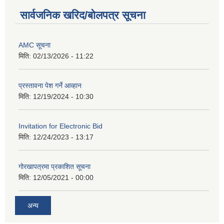
सार्वजनिक खरिद/बोलपत्र सूचना
AMC सूचना
मिति:
02/13/2026 - 11:22
प्रस्तावना पेश गर्ने आव्हान
मिति:
12/19/2024 - 10:30
Invitation for Electronic Bid
मिति:
12/24/2023 - 13:17
गोरखापत्रमा प्रकाशित सूचना
मिति:
12/05/2021 - 00:00
अन्य