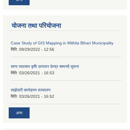
योजना तथा परियोजना
Case Study of GIS Mapping in Mithila Bihari Municipality
मिति:
09/29/2022 - 12:56
साना व्यवसाय कृषि उत्पादन केन्द्र सम्वन्धी सुचना
मिति:
03/26/2021 - 16:53
साझेदारी कार्यक्रम सञ्चालन
मिति:
03/26/2021 - 16:52
अन्य