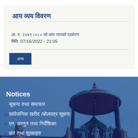
आय व्यय विवरण
आ. व. २०७९।०८० को आय व्ययको प्रक्षेपण
मिति:
07/16/2022 - 21:05
अन्य
Notices
सूचना तथा समाचार
सार्वजनिक खरीद /बोलपत्र सूचना
एन, कानुन तथा निर्देशिका
कर तथा शुल्कहरु