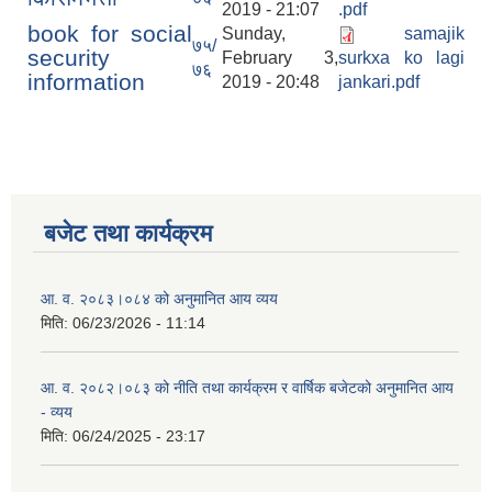
2019 - 21:07
.pdf
book for social
Sunday,
samajik
७५/
security
February 3,
surkxa ko lagi
७६
information
2019 - 20:48
jankari.pdf
बजेट तथा कार्यक्रम
आ. व. २०८३।०८४ को अनुमानित आय व्यय
मिति:
06/23/2026 - 11:14
आ. व. २०८२।०८३ को नीति तथा कार्यक्रम र वार्षिक बजेटको अनुमानित आय
- व्यय
मिति:
06/24/2025 - 23:17