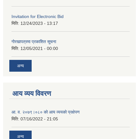
Invitation for Electronic Bid
मिति:
12/24/2023 - 13:17
गोरखापत्रमा प्रकाशित सूचना
मिति:
12/05/2021 - 00:00
अन्य
आय व्यय विवरण
आ. व. २०७९।०८० को आय व्ययको प्रक्षेपण
मिति:
07/16/2022 - 21:05
अन्य