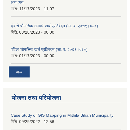
आय व्यय
मिति:
11/17/2023 - 11:07
दोश्रो चौमासिक सम्मको खर्च प्रतिवेदन (आ. व. २०७९।०८०)
मिति:
03/28/2023 - 00:00
पहिलो चौमासिक खर्च प्रतिवेदन (आ. व. २०७९।०८०)
मिति:
01/17/2023 - 00:00
अन्य
योजना तथा परियोजना
Case Study of GIS Mapping in Mithila Bihari Municipality
मिति:
09/29/2022 - 12:56