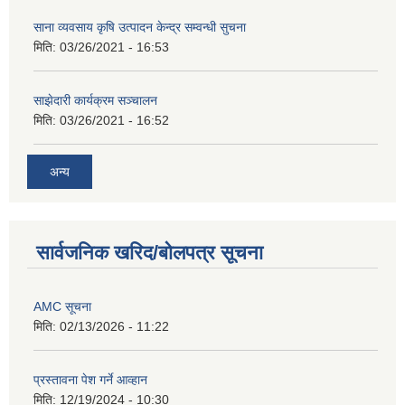
साना व्यवसाय कृषि उत्पादन केन्द्र सम्वन्धी सुचना
मिति:
03/26/2021 - 16:53
साझेदारी कार्यक्रम सञ्चालन
मिति:
03/26/2021 - 16:52
अन्य
सार्वजनिक खरिद/बोलपत्र सूचना
AMC सूचना
मिति:
02/13/2026 - 11:22
प्रस्तावना पेश गर्ने आव्हान
मिति:
12/19/2024 - 10:30