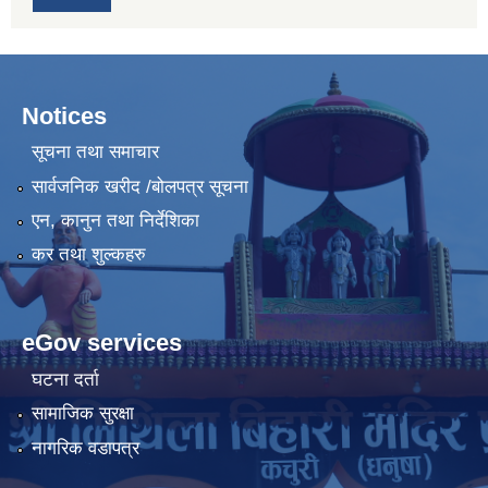
Notices
सूचना तथा समाचार
सार्वजनिक खरीद /बोलपत्र सूचना
एन, कानुन तथा निर्देशिका
कर तथा शुल्कहरु
eGov services
घटना दर्ता
सामाजिक सुरक्षा
नागरिक वडापत्र