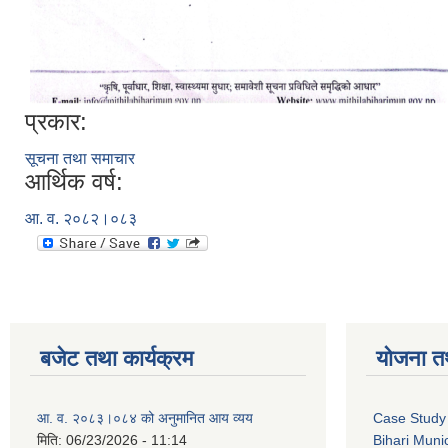
प्रकार:
सूचना तथा समाचार
आर्थिक वर्ष:
आ. व. २०८२।०८३
बजेट तथा कार्यक्रम
योजना त
आ. व. २०८३।०८४ को अनुमानित आय व्यय
Case Study 
मिति:
06/23/2026 - 11:14
Bihari Munic