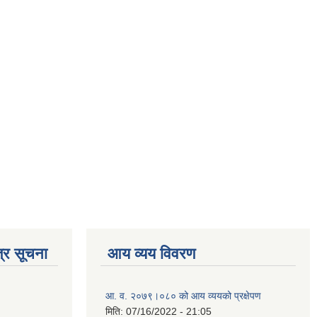
्र सूचना
आय व्यय विवरण
आ. व. २०७९।०८० को आय व्ययको प्रक्षेपण
मिति:
07/16/2022 - 21:05