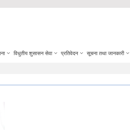
जना
विधुतीय शुसासन सेवा
प्रतिवेदन
सूचना तथा जानकारी