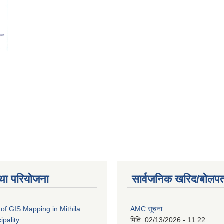
था परियोजना
सार्वजनिक खरिद/बोलपत
of GIS Mapping in Mithila
AMC सूचना
ipality
मिति:
02/13/2026 - 11:22