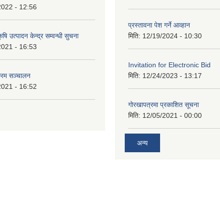
2022 - 12:56
प्रस्तावना पेश गर्ने आव्हान
षि उत्पादन केन्द्र सम्वन्धी सुचना
मिति:
12/19/2024 - 10:30
2021 - 16:53
Invitation for Electronic Bid
क्रम सञ्चालन
मिति:
12/24/2023 - 13:17
2021 - 16:52
गोरखापत्रमा प्रकाशित सूचना
मिति:
12/05/2021 - 00:00
अन्य