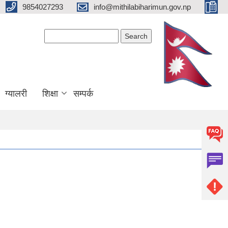
9854027293
info@mithilabiharimun.gov.np
Search form
Search
ग्यालरी
शिक्षा
सम्पर्क