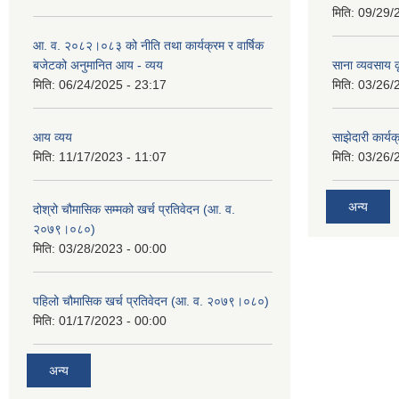
मिति:
09/29/
आ. व. २०८२।०८३ को नीति तथा कार्यक्रम र वार्षिक
बजेटको अनुमानित आय - व्यय
साना व्यवसाय कृ
मिति:
06/24/2025 - 23:17
मिति:
03/26/
आय व्यय
साझेदारी कार्य
मिति:
11/17/2023 - 11:07
मिति:
03/26/
अन्य
दोश्रो चौमासिक सम्मको खर्च प्रतिवेदन (आ. व.
२०७९।०८०)
मिति:
03/28/2023 - 00:00
पहिलो चौमासिक खर्च प्रतिवेदन (आ. व. २०७९।०८०)
मिति:
01/17/2023 - 00:00
अन्य