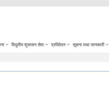
जना
विधुतीय शुसासन सेवा
प्रतिवेदन
सूचना तथा जानकारी