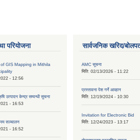
था परियोजना
सार्वजनिक खरिद/बोलपत
of GIS Mapping in Mithila
AMC सूचना
ipality
मिति:
02/13/2026 - 11:22
2022 - 12:56
प्रस्तावना पेश गर्ने आव्हान
षि उत्पादन केन्द्र सम्वन्धी सुचना
मिति:
12/19/2024 - 10:30
2021 - 16:53
Invitation for Electronic Bid
क्रम सञ्चालन
मिति:
12/24/2023 - 13:17
2021 - 16:52