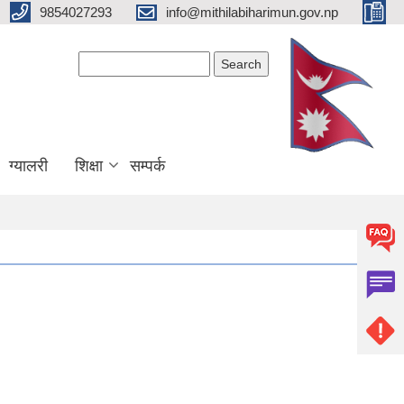
9854027293
info@mithilabiharimun.gov.np
Search form
Search
ग्यालरी
शिक्षा
सम्पर्क