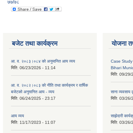
७७/७८
बजेट तथा कार्यक्रम
योजना त
आ. व. २०८३।०८४ को अनुमानित आय व्यय
Case Study 
मिति:
06/23/2026 - 11:14
Bihari Munic
मिति:
09/29/
आ. व. २०८२।०८३ को नीति तथा कार्यक्रम र वार्षिक
बजेटको अनुमानित आय - व्यय
साना व्यवसाय कृ
मिति:
06/24/2025 - 23:17
मिति:
03/26/
आय व्यय
साझेदारी कार्य
मिति:
11/17/2023 - 11:07
मिति:
03/26/