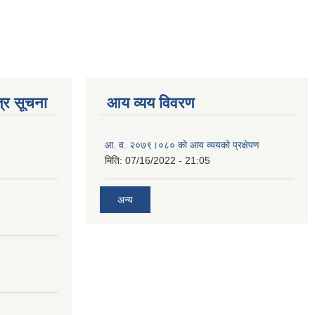
्र सूचना
आय व्यय विवरण
आ. व. २०७९।०८० को आय व्ययको प्रक्षेपण
मिति:
07/16/2022 - 21:05
अन्य