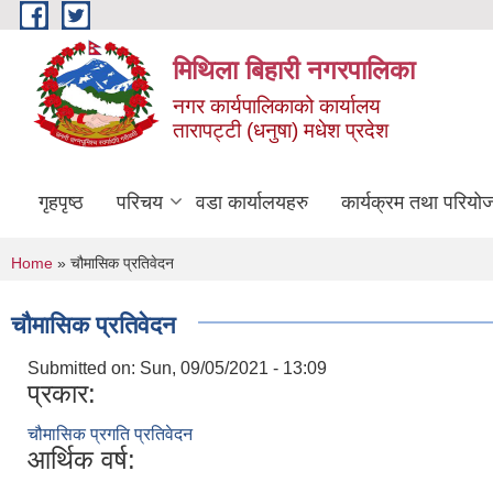
Skip to main content
मिथिला बिहारी नगरपालिका
नगर कार्यपालिकाको कार्यालय
तारापट्टी (धनुषा) मधेश प्रदेश
गृहपृष्ठ
परिचय
वडा कार्यालयहरु
कार्यक्रम तथा परियो
You are here
Home
» चौमासिक प्रतिवेदन
चौमासिक प्रतिवेदन
Submitted on:
Sun, 09/05/2021 - 13:09
प्रकार:
चौमासिक प्रगति प्रतिवेदन
आर्थिक वर्ष: