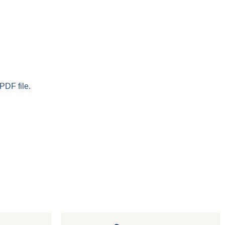
PDF file.