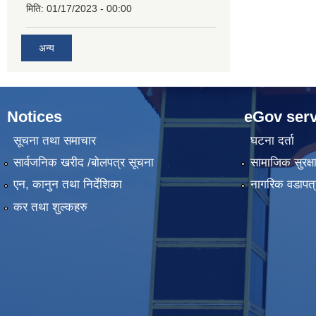
मिति:
01/17/2023 - 00:00
अन्य
Notices
eGov serv
सूचना तथा समाचार
घटना दर्ता
सार्वजनिक खरीद /बोलपत्र सूचना
सामाजिक सुरक्ष
एन, कानुन तथा निर्देशिका
नागरिक वडापत्
कर तथा शुल्कहरु