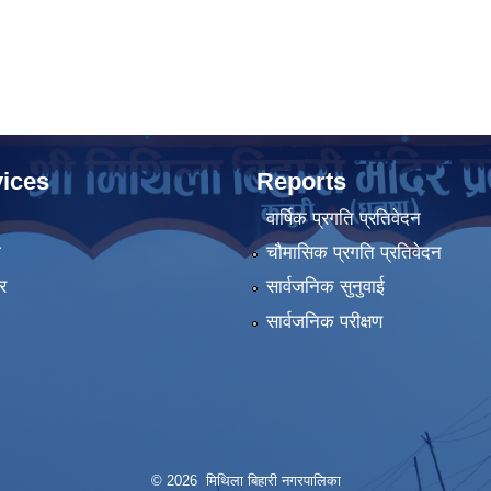
ices
Reports
वार्षिक प्रगति प्रतिवेदन
ा
चौमासिक प्रगति प्रतिवेदन
र
सार्वजनिक सुनुवाई
सार्वजनिक परीक्षण
© 2026 मिथिला बिहारी नगरपालिका