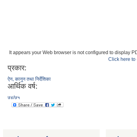
It appears your Web browser is not configured to display PD
Click here to
प्रकार:
ऐन, कानुन तथा निर्देशिका
आर्थिक वर्ष:
७४/७५