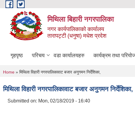
Skip to main content
मिथिला बिहारी नगरपालिका
नगर कार्यपालिकाको कार्यालय
तारापट्टी (धनुषा) मधेश प्रदेश
गृहपृष्ठ
परिचय
वडा कार्यालयहरु
कार्यक्रम तथा परियो
You are here
Home
» मिथिला विहारी नगरपालिकावाट बजार अनुगमन निर्देशिका,
मिथिला विहारी नगरपालिकावाट बजार अनुगमन निर्देशिका,
Submitted on:
Mon, 02/18/2019 - 16:40