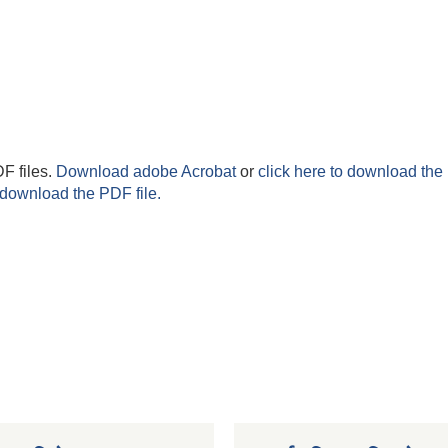
F files.
Download adobe Acrobat
or
click here to download the 
 download the PDF file.