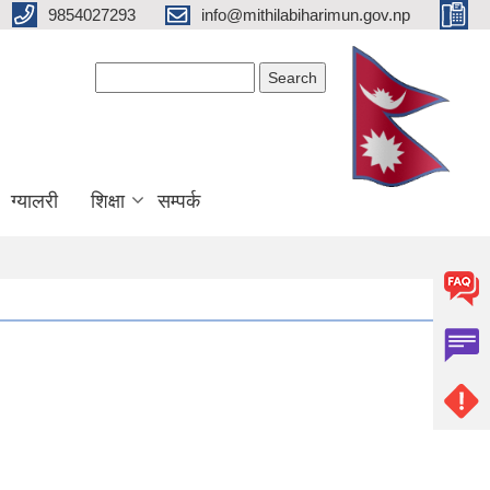
9854027293
info@mithilabiharimun.gov.np
Search form
Search
ग्यालरी
शिक्षा
सम्पर्क