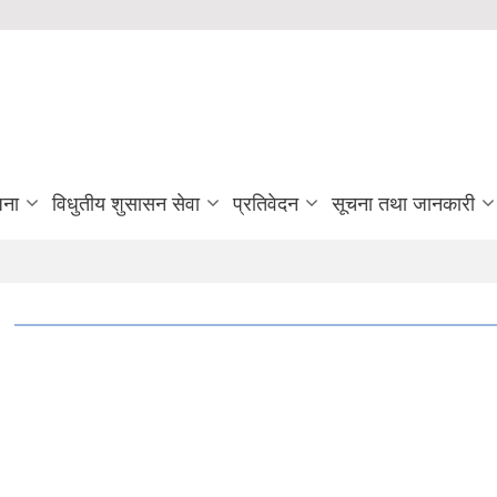
जना
विधुतीय शुसासन सेवा
प्रतिवेदन
सूचना तथा जानकारी