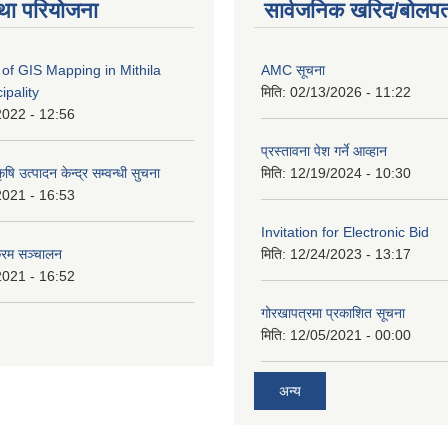
था परियोजना
सार्वजनिक खरिद/बोलपत
of GIS Mapping in Mithila
AMC सूचना
ipality
मिति:
02/13/2026 - 11:22
2022 - 12:56
प्रस्तावना पेश गर्ने आव्हान
षि उत्पादन केन्द्र सम्वन्धी सुचना
मिति:
12/19/2024 - 10:30
2021 - 16:53
Invitation for Electronic Bid
क्रम सञ्चालन
मिति:
12/24/2023 - 13:17
2021 - 16:52
गोरखापत्रमा प्रकाशित सूचना
मिति:
12/05/2021 - 00:00
अन्य