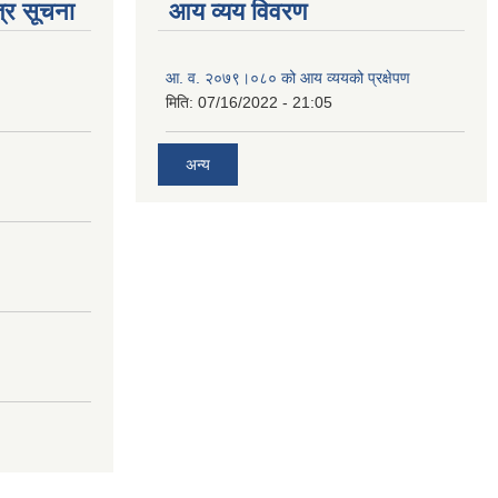
्र सूचना
आय व्यय विवरण
आ. व. २०७९।०८० को आय व्ययको प्रक्षेपण
मिति:
07/16/2022 - 21:05
अन्य