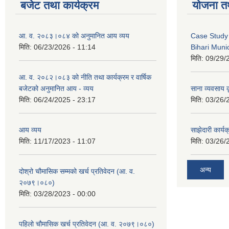
बजेट तथा कार्यक्रम
योजना त
आ. व. २०८३।०८४ को अनुमानित आय व्यय
Case Study 
मिति:
06/23/2026 - 11:14
Bihari Munic
मिति:
09/29/
आ. व. २०८२।०८३ को नीति तथा कार्यक्रम र वार्षिक
बजेटको अनुमानित आय - व्यय
साना व्यवसाय कृ
मिति:
06/24/2025 - 23:17
मिति:
03/26/
आय व्यय
साझेदारी कार्य
मिति:
11/17/2023 - 11:07
मिति:
03/26/
अन्य
दोश्रो चौमासिक सम्मको खर्च प्रतिवेदन (आ. व.
२०७९।०८०)
मिति:
03/28/2023 - 00:00
पहिलो चौमासिक खर्च प्रतिवेदन (आ. व. २०७९।०८०)