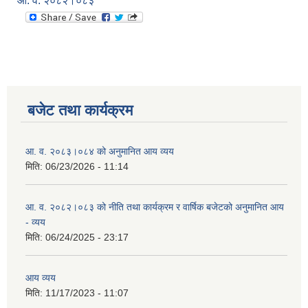
आ. व. २०८२।०८३
बजेट तथा कार्यक्रम
आ. व. २०८३।०८४ को अनुमानित आय व्यय
मिति:
06/23/2026 - 11:14
आ. व. २०८२।०८३ को नीति तथा कार्यक्रम र वार्षिक बजेटको अनुमानित आय
- व्यय
मिति:
06/24/2025 - 23:17
आय व्यय
मिति:
11/17/2023 - 11:07