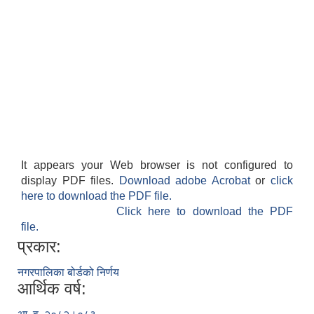
It appears your Web browser is not configured to
display PDF files.
Download adobe Acrobat
or
click
here to download the PDF file.
Click here to download the PDF
file.
प्रकार:
नगरपालिका बोर्डको निर्णय
आर्थिक वर्ष: