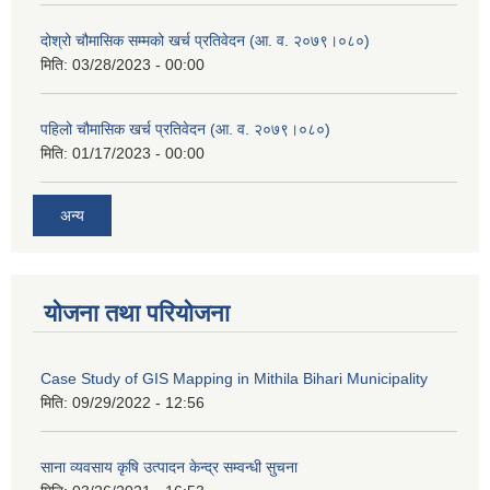
दोश्रो चौमासिक सम्मको खर्च प्रतिवेदन (आ. व. २०७९।०८०)
मिति:
03/28/2023 - 00:00
पहिलो चौमासिक खर्च प्रतिवेदन (आ. व. २०७९।०८०)
मिति:
01/17/2023 - 00:00
अन्य
योजना तथा परियोजना
Case Study of GIS Mapping in Mithila Bihari Municipality
मिति:
09/29/2022 - 12:56
साना व्यवसाय कृषि उत्पादन केन्द्र सम्वन्धी सुचना