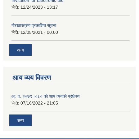
Invitation for Electronic Bid
मिति:
12/24/2023 - 13:17
गोरखापत्रमा प्रकाशित सूचना
मिति:
12/05/2021 - 00:00
अन्य
आय व्यय विवरण
आ. व. २०७९।०८० को आय व्ययको प्रक्षेपण
मिति:
07/16/2022 - 21:05
अन्य