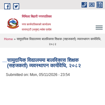
Skip to main content
मिथिला बिहारी नगरपालिका
नगर कार्यपालिकाको कार्यालय
तारापट्टी (धनुषा) मधेश प्रदेश
You are here
Home
» सामुदायिक विद्यालयमा बालविकास शिक्षक (सहजकर्ता) व्यवस्थापन कार्यविधि,
२०८२
सामुदायिक विद्यालयमा बालविकास शिक्षक
(सहजकर्ता) व्यवस्थापन कार्यविधि, २०८२
Submitted on:
Mon, 05/11/2026 - 23:54