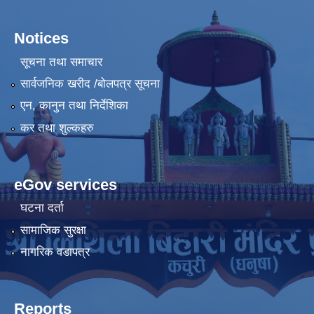
Notices
सूचना तथा समाचार
सार्वजनिक खरीद /बोलपत्र सूचना
एन, कानुन तथा निर्देशिका
कर तथा शुल्कहरु
eGov services
घटना दर्ता
सामाजिक सुरक्षा
नागरिक वडापत्र
Reports