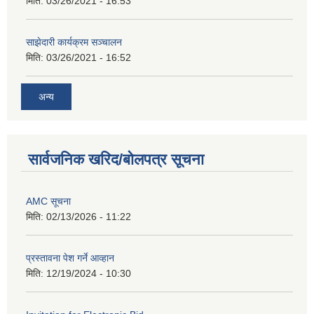
मिति:
03/26/2021 - 16:53
साझेदारी कार्यक्रम सञ्चालन
मिति:
03/26/2021 - 16:52
अन्य
सार्वजनिक खरिद/बोलपत्र सूचना
AMC सूचना
मिति:
02/13/2026 - 11:22
प्रस्तावना पेश गर्ने आव्हान
मिति:
12/19/2024 - 10:30