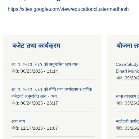
https://sites.google.com/view/educationclustermadhesh
बजेट तथा कार्यक्रम
योजना त
आ. व. २०८३।०८४ को अनुमानित आय व्यय
Case Study 
मिति:
06/23/2026 - 11:14
Bihari Munic
मिति:
09/29/
आ. व. २०८२।०८३ को नीति तथा कार्यक्रम र वार्षिक
बजेटको अनुमानित आय - व्यय
साना व्यवसाय कृ
मिति:
06/24/2025 - 23:17
मिति:
03/26/
आय व्यय
साझेदारी कार्य
मिति:
11/17/2023 - 11:07
मिति:
03/26/