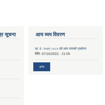
्र सूचना
आय व्यय विवरण
आ. व. २०७९।०८० को आय व्ययको प्रक्षेपण
मिति:
07/16/2022 - 21:05
अन्य