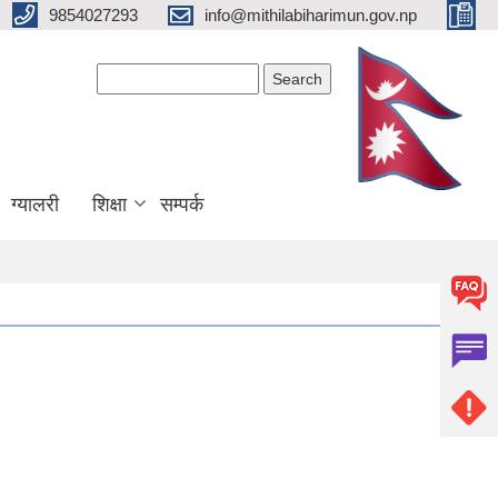
9854027293
info@mithilabiharimun.gov.np
Search form
Search
ग्यालरी
शिक्षा
सम्पर्क