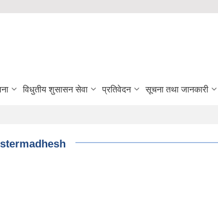
जना
विधुतीय शुसासन सेवा
प्रतिवेदन
सूचना तथा जानकारी
lustermadhesh