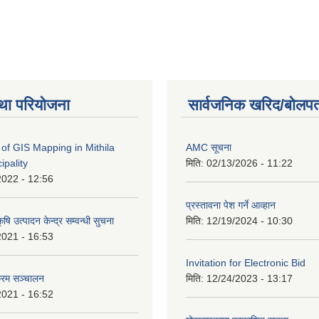
था परियोजना
सार्वजनिक खरिद/बोलपत
of GIS Mapping in Mithila
AMC सूचना
ipality
मिति:
02/13/2026 - 11:22
2022 - 12:56
प्रस्तावना पेश गर्ने आव्हान
षि उत्पादन केन्द्र सम्वन्धी सुचना
मिति:
12/19/2024 - 10:30
2021 - 16:53
Invitation for Electronic Bid
क्रम सञ्चालन
मिति:
12/24/2023 - 13:17
2021 - 16:52